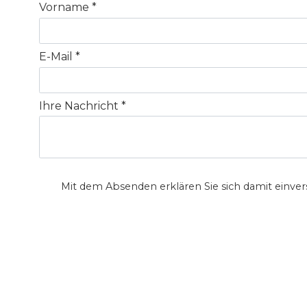
Vorname
E-Mail
Ihre Nachricht
Mit dem Absenden erklären Sie sich damit einver