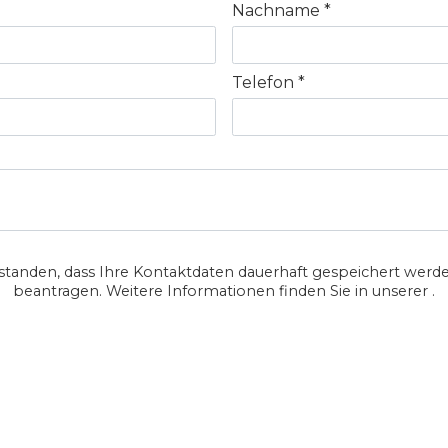
Nachname
Telefon
standen, dass Ihre Kontaktdaten dauerhaft gespeichert werde
beantragen. Weitere Informationen finden Sie in unserer .