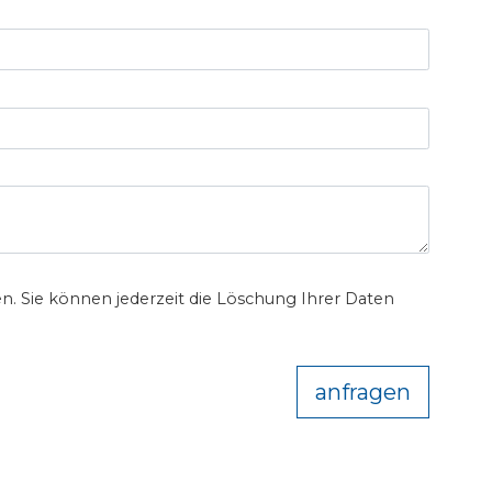
n. Sie können jederzeit die Löschung Ihrer Daten
anfragen