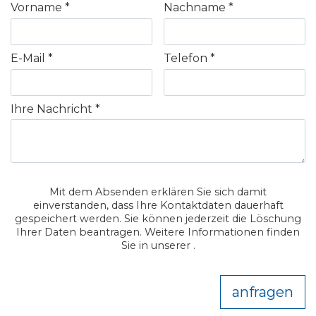
Vorname
Nachname
E-Mail
Telefon
Ihre Nachricht
Mit dem Absenden erklären Sie sich damit
einverstanden, dass Ihre Kontaktdaten dauerhaft
gespeichert werden. Sie können jederzeit die Löschung
Ihrer Daten beantragen. Weitere Informationen finden
Sie in unserer .
anfragen