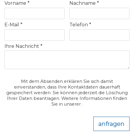
Vorname
Nachname
E-Mail
Telefon
Ihre Nachricht
Mit dem Absenden erklären Sie sich damit
einverstanden, dass Ihre Kontaktdaten dauerhaft
gespeichert werden. Sie können jederzeit die Löschung
Ihrer Daten beantragen. Weitere Informationen finden
Sie in unserer .
anfragen