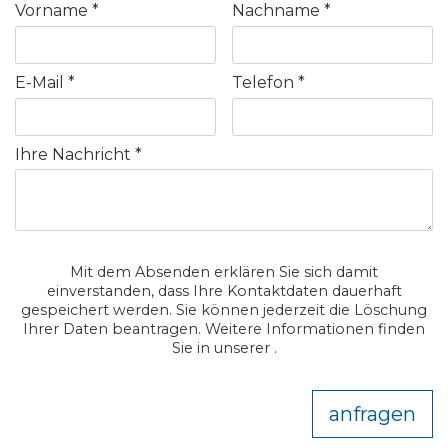
Vorname
Nachname
E-Mail
Telefon
Ihre Nachricht
Mit dem Absenden erklären Sie sich damit
einverstanden, dass Ihre Kontaktdaten dauerhaft
gespeichert werden. Sie können jederzeit die Löschung
Ihrer Daten beantragen. Weitere Informationen finden
Sie in unserer .
anfragen