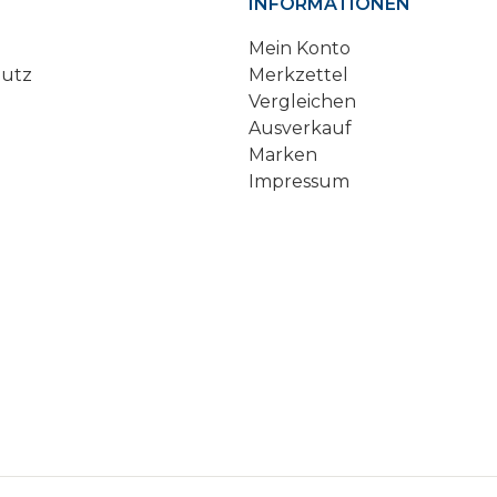
INFORMATIONEN
Mein Konto
hutz
Merkzettel
Vergleichen
Ausverkauf
Marken
Impressum