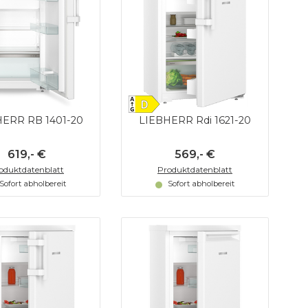
ERR RB 1401-20
LIEBHERR Rdi 1621-20
619,- €
569,- €
oduktdatenblatt
Produktdatenblatt
Sofort abholbereit
Sofort abholbereit