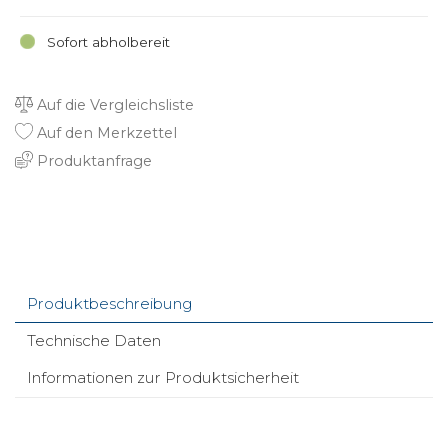
Sofort abholbereit
Auf die Vergleichsliste
Auf den Merkzettel
Produktanfrage
Produktbeschreibung
Technische Daten
Informationen zur Produktsicherheit