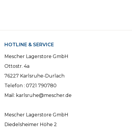
HOTLINE & SERVICE
Mescher Lagerstore GmbH
Ottostr. 4a
76227 Karlsruhe-Durlach
Telefon : 0721 790780
Mail: karlsruhe@mescher.de
Mescher Lagerstore GmbH
Diedelsheimer Höhe 2