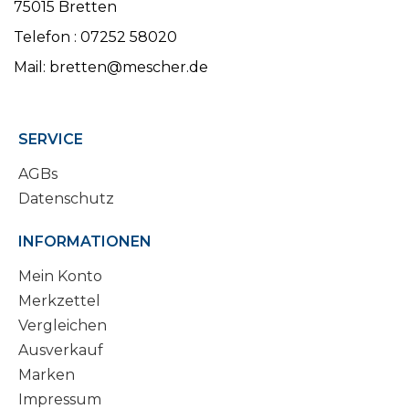
75015 Bretten
Telefon : 07252 58020
Mail: bretten@mescher.de
SERVICE
AGBs
Datenschutz
INFORMATIONEN
Mein Konto
Merkzettel
Vergleichen
Ausverkauf
Marken
Impressum