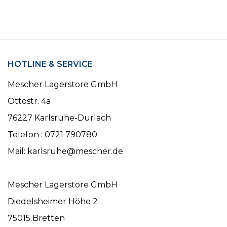
HOTLINE & SERVICE
Mescher Lagerstore GmbH
Ottostr. 4a
76227 Karlsruhe-Durlach
Telefon : 0721 790780
Mail: karlsruhe@mescher.de
Mescher Lagerstore GmbH
Diedelsheimer Höhe 2
75015 Bretten