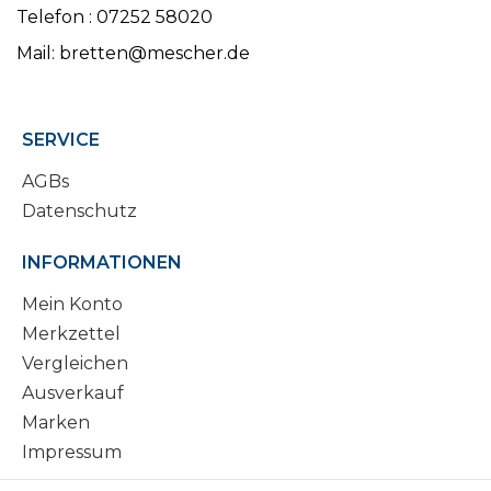
Telefon : 07252 58020
Mail: bretten@mescher.de
SERVICE
AGBs
Datenschutz
INFORMATIONEN
Mein Konto
Merkzettel
Vergleichen
Ausverkauf
Marken
Impressum