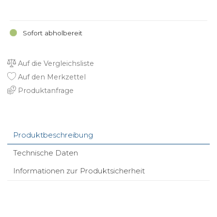
Sofort abholbereit
Auf die Vergleichsliste
Auf den Merkzettel
Produktanfrage
Produktbeschreibung
Technische Daten
Informationen zur Produktsicherheit