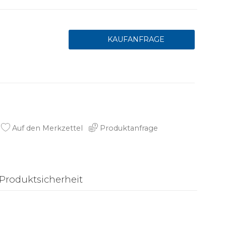
Auf den Merkzettel
Produktanfrage
Produktsicherheit