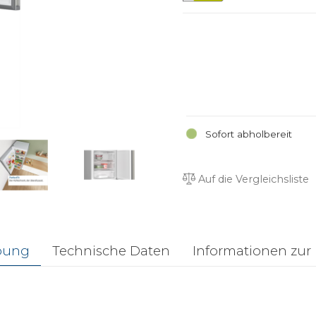
Sofort abholbereit
Auf die Vergleichsliste
bung
Technische Daten
Informationen zur 