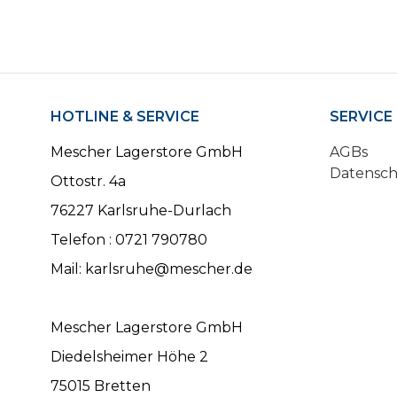
HOTLINE & SERVICE
SERVICE
Mescher Lagerstore GmbH
AGBs
Datensc
Ottostr. 4a
76227 Karlsruhe-Durlach
Telefon : 0721 790780
Mail: karlsruhe@mescher.de
Mescher Lagerstore GmbH
Diedelsheimer Höhe 2
75015 Bretten