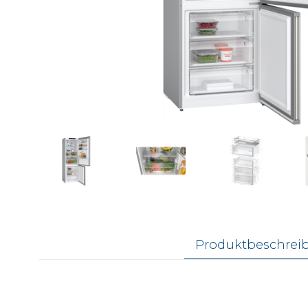
Produktbeschrei