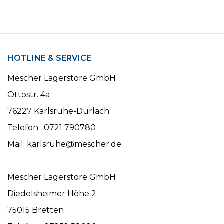
HOTLINE & SERVICE
Mescher Lagerstore GmbH
Ottostr. 4a
76227 Karlsruhe-Durlach
Telefon : 0721 790780
Mail: karlsruhe@mescher.de
Mescher Lagerstore GmbH
Diedelsheimer Höhe 2
75015 Bretten