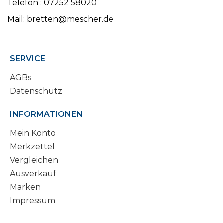
Telefon : 07252 58020
Mail: bretten@mescher.de
SERVICE
AGBs
Datenschutz
INFORMATIONEN
Mein Konto
Merkzettel
Vergleichen
Ausverkauf
Marken
Impressum