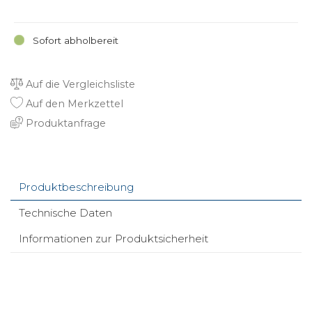
Sofort abholbereit
Auf die Vergleichsliste
Auf den Merkzettel
Produktanfrage
Produktbeschreibung
Technische Daten
Informationen zur Produktsicherheit