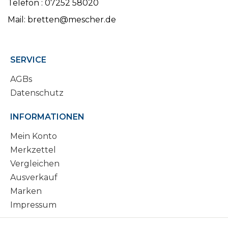
Telefon : 07252 58020
Mail: bretten@mescher.de
SERVICE
AGBs
Datenschutz
INFORMATIONEN
Mein Konto
Merkzettel
Vergleichen
Ausverkauf
Marken
Impressum