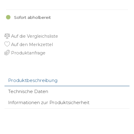
Sofort abholbereit
Auf die Vergleichsliste
Auf den Merkzettel
Produktanfrage
Produktbeschreibung
Technische Daten
Informationen zur Produktsicherheit