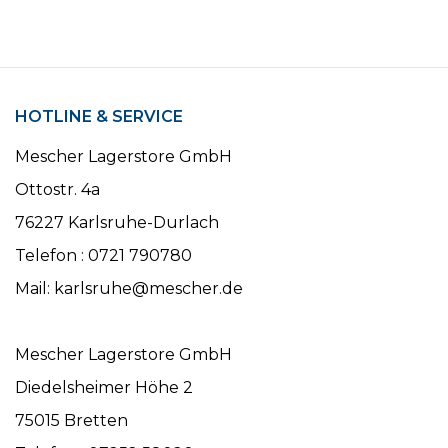
HOTLINE & SERVICE
Mescher Lagerstore GmbH
Ottostr. 4a
76227 Karlsruhe-Durlach
Telefon : 0721 790780
Mail: karlsruhe@mescher.de
Mescher Lagerstore GmbH
Diedelsheimer Höhe 2
75015 Bretten