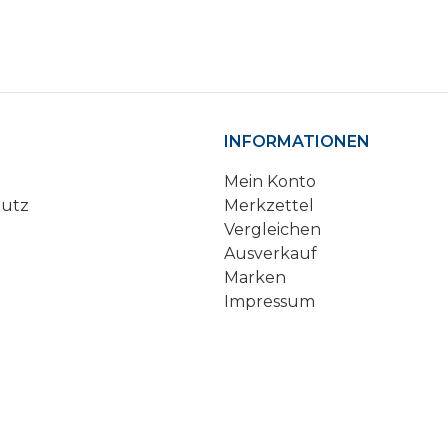
INFORMATIONEN
Mein Konto
hutz
Merkzettel
Vergleichen
Ausverkauf
Marken
Impressum