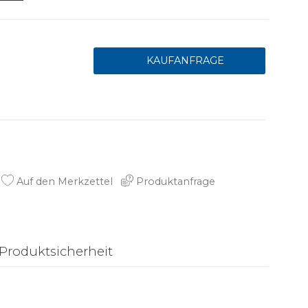
Auf den Merkzettel
Produktanfrage
Produktsicherheit