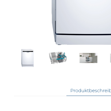
Produktbeschrei