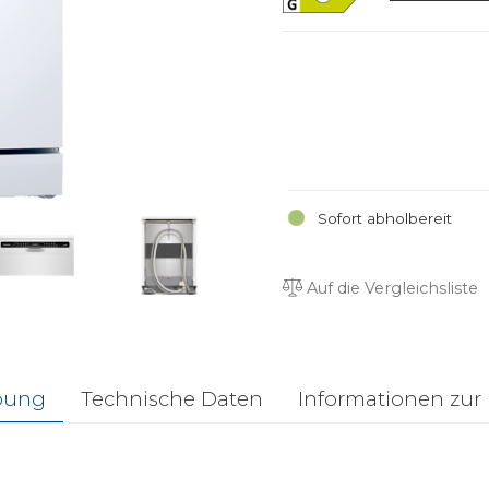
Sofort abholbereit
Auf die Vergleichsliste
bung
Technische Daten
Informationen zur 