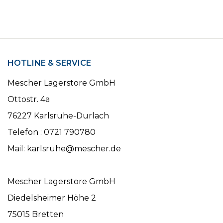
HOTLINE & SERVICE
Mescher Lagerstore GmbH
Ottostr. 4a
76227 Karlsruhe-Durlach
Telefon : 0721 790780
Mail: karlsruhe@mescher.de
Mescher Lagerstore GmbH
Diedelsheimer Höhe 2
75015 Bretten