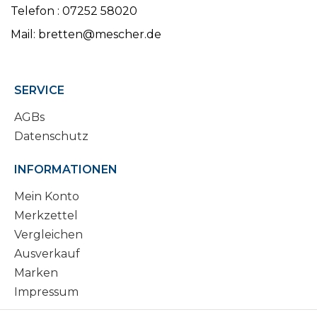
Telefon : 07252 58020
Mail: bretten@mescher.de
SERVICE
AGBs
Datenschutz
INFORMATIONEN
Mein Konto
Merkzettel
Vergleichen
Ausverkauf
Marken
Impressum