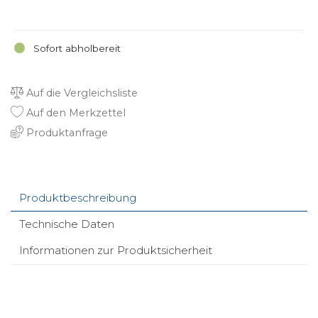
Sofort abholbereit
Auf die Vergleichsliste
Auf den Merkzettel
Produktanfrage
Produktbeschreibung
Technische Daten
Informationen zur Produktsicherheit