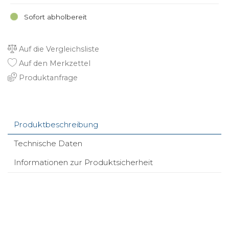
Sofort abholbereit
Auf die Vergleichsliste
Auf den Merkzettel
Produktanfrage
Produktbeschreibung
Technische Daten
Informationen zur Produktsicherheit