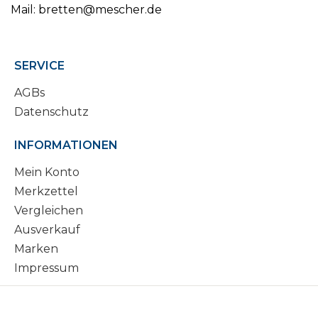
Mail: bretten@mescher.de
SERVICE
AGBs
Datenschutz
INFORMATIONEN
Mein Konto
Merkzettel
Vergleichen
Ausverkauf
Marken
Impressum