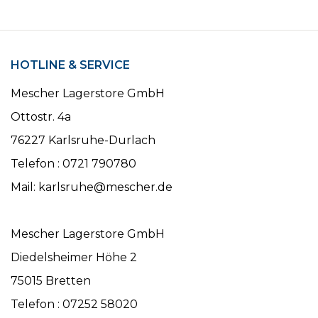
HOTLINE & SERVICE
Mescher Lagerstore GmbH
Ottostr. 4a
76227 Karlsruhe-Durlach
Telefon : 0721 790780
Mail: karlsruhe@mescher.de
Mescher Lagerstore GmbH
Diedelsheimer Höhe 2
75015 Bretten
Telefon : 07252 58020