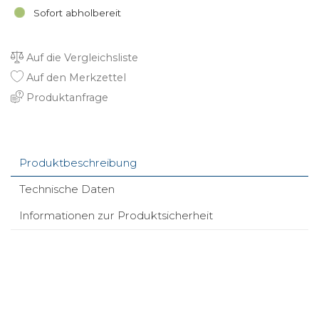
Sofort abholbereit
Auf die Vergleichsliste
Auf den Merkzettel
Produktanfrage
Produktbeschreibung
Technische Daten
Informationen zur Produktsicherheit