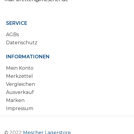
SERVICE
AGBs
Datenschutz
INFORMATIONEN
Mein Konto
Merkzettel
Vergleichen
Ausverkauf
Marken
Impressum
© 2022
Mescher Lagerstore
.