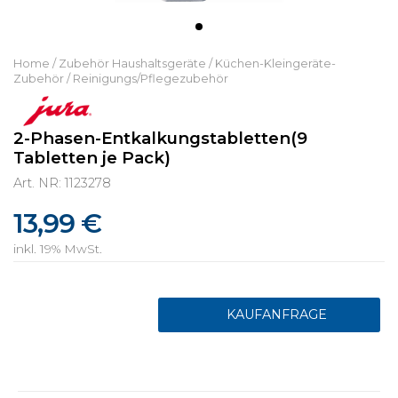
Home
/
Zubehör Haushaltsgeräte
/
Küchen-Kleingeräte-
Zubehör
/
Reinigungs/Pflegezubehör
2-Phasen-Entkalkungstabletten(9
Tabletten je Pack)
Art. NR: 1123278
13,99 €
inkl. 19% MwSt.