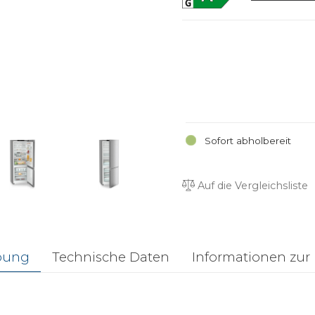
Sofort abholbereit
Auf die Vergleichsliste
bung
Technische Daten
Informationen zur 