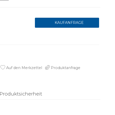
Auf den Merkzettel
Produktanfrage
Produktsicherheit