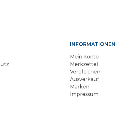
INFORMATIONEN
Mein Konto
hutz
Merkzettel
Vergleichen
Ausverkauf
Marken
Impressum