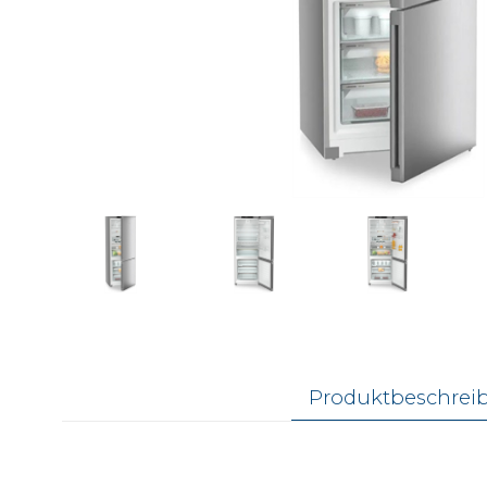
Produktbeschrei