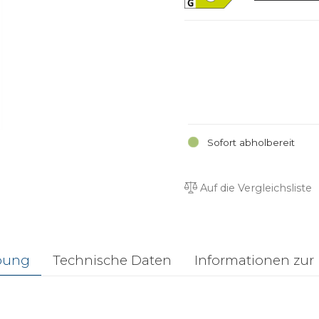
Sofort abholbereit
Auf die Vergleichsliste
bung
Technische Daten
Informationen zur 