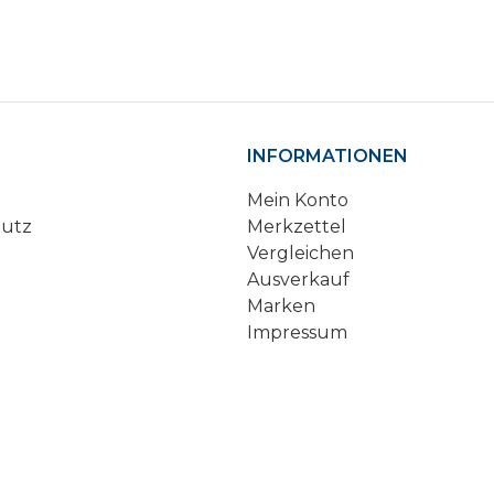
INFORMATIONEN
Mein Konto
hutz
Merkzettel
Vergleichen
Ausverkauf
Marken
Impressum