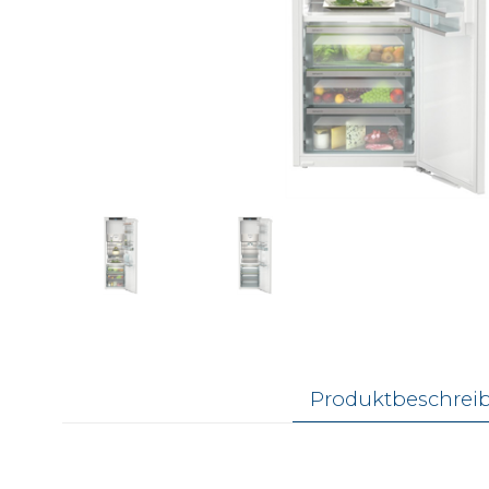
Produktbeschrei