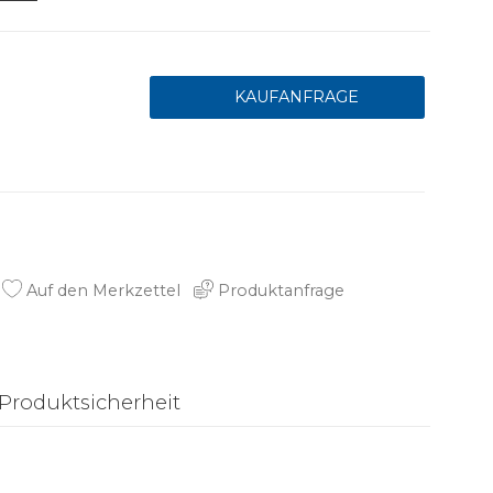
Auf den Merkzettel
Produktanfrage
Produktsicherheit