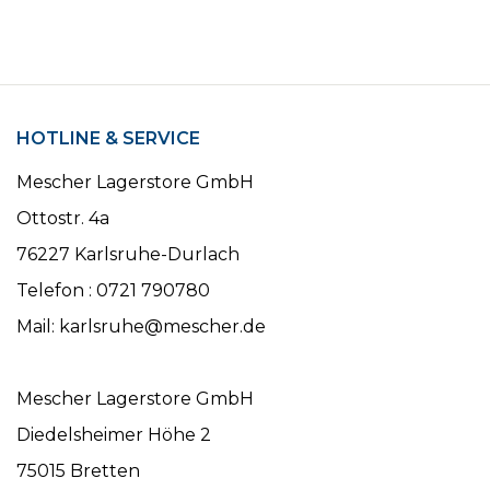
HOTLINE & SERVICE
Mescher Lagerstore GmbH
Ottostr. 4a
76227 Karlsruhe-Durlach
Telefon : 0721 790780
Mail: karlsruhe@mescher.de
Mescher Lagerstore GmbH
Diedelsheimer Höhe 2
75015 Bretten