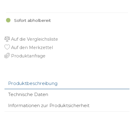
Sofort abholbereit
Auf die Vergleichsliste
Auf den Merkzettel
Produktanfrage
Produktbeschreibung
Technische Daten
Informationen zur Produktsicherheit