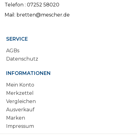
Telefon : 07252 58020
Mail: bretten@mescher.de
SERVICE
AGBs
Datenschutz
INFORMATIONEN
Mein Konto
Merkzettel
Vergleichen
Ausverkauf
Marken
Impressum