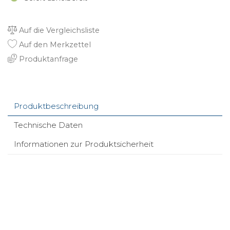
Auf die Vergleichsliste
Auf den Merkzettel
Produktanfrage
Produktbeschreibung
Technische Daten
Informationen zur Produktsicherheit