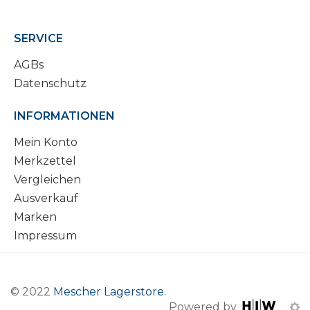
SERVICE
AGBs
Datenschutz
INFORMATIONEN
Mein Konto
Merkzettel
Vergleichen
Ausverkauf
Marken
Impressum
© 2022
Mescher Lagerstore
.
Powered by