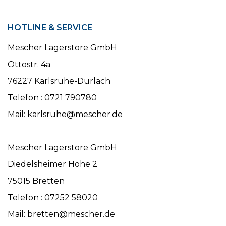
HOTLINE & SERVICE
Mescher Lagerstore GmbH
Ottostr. 4a
76227 Karlsruhe-Durlach
Telefon : 0721 790780
Mail: karlsruhe@mescher.de
Mescher Lagerstore GmbH
Diedelsheimer Höhe 2
75015 Bretten
Telefon : 07252 58020
Mail: bretten@mescher.de