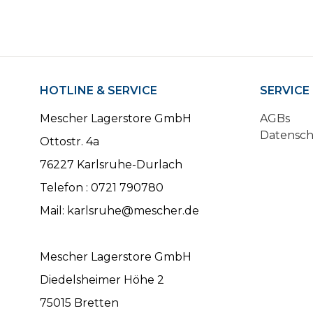
HOTLINE & SERVICE
SERVICE
Mescher Lagerstore GmbH
AGBs
Datensc
Ottostr. 4a
76227 Karlsruhe-Durlach
Telefon : 0721 790780
Mail: karlsruhe@mescher.de
Mescher Lagerstore GmbH
Diedelsheimer Höhe 2
75015 Bretten