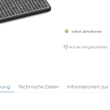
Sofort abholbereit
Auf die Vergleichsliste
bung
Technische Daten
Informationen zur 