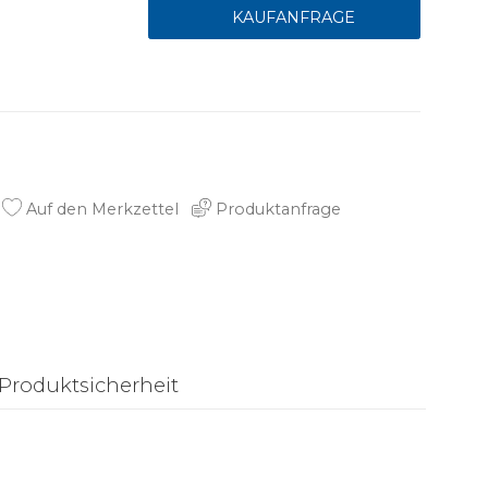
Auf den Merkzettel
Produktanfrage
Produktsicherheit