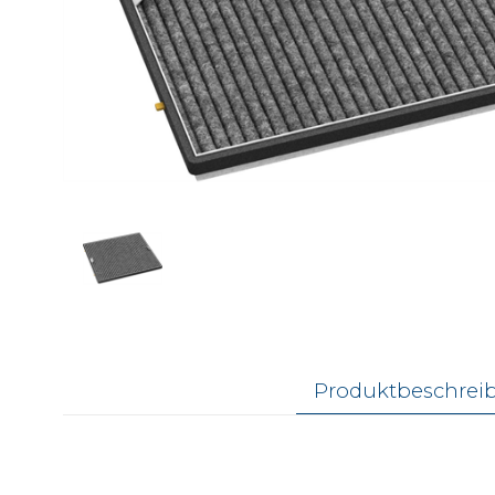
Produktbeschrei