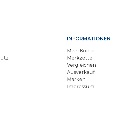
INFORMATIONEN
Mein Konto
hutz
Merkzettel
Vergleichen
Ausverkauf
Marken
Impressum