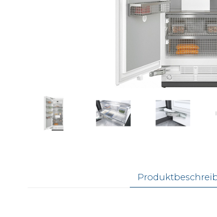
Produktbeschrei