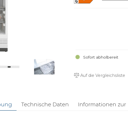
Sofort abholbereit
Auf die Vergleichsliste
bung
Technische Daten
Informationen zur 