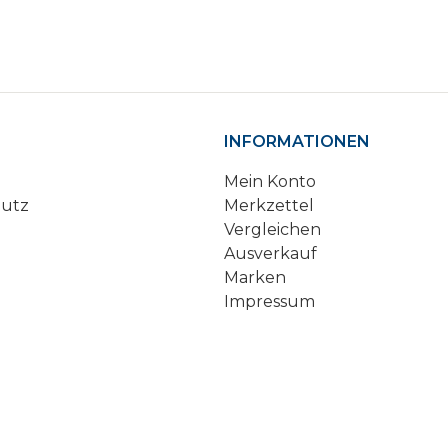
INFORMATIONEN
Mein Konto
hutz
Merkzettel
Vergleichen
Ausverkauf
Marken
Impressum