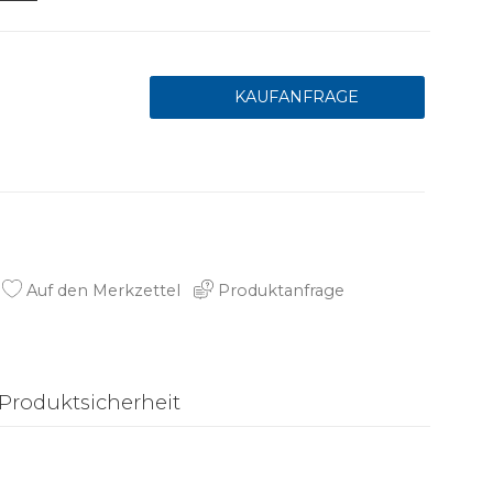
Auf den Merkzettel
Produktanfrage
Produktsicherheit