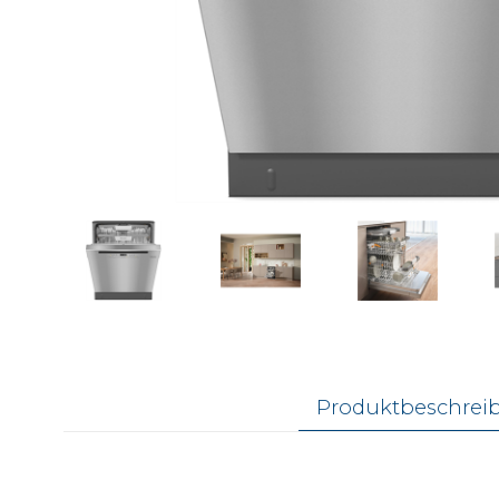
Produktbeschrei