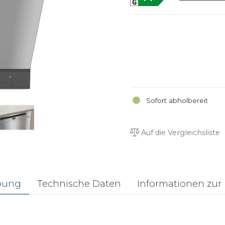
Sofort abholbereit
Auf die Vergleichsliste
bung
Technische Daten
Informationen zur 