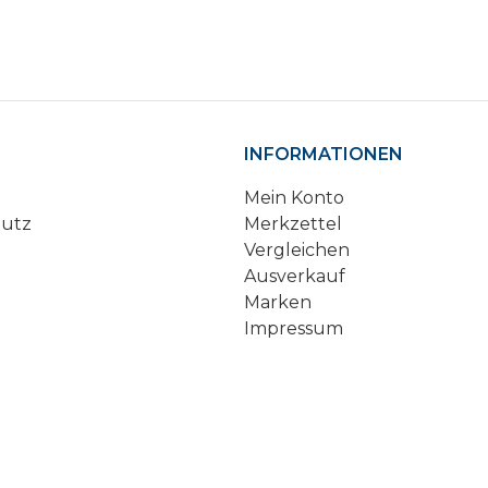
INFORMATIONEN
Mein Konto
hutz
Merkzettel
Vergleichen
Ausverkauf
Marken
Impressum