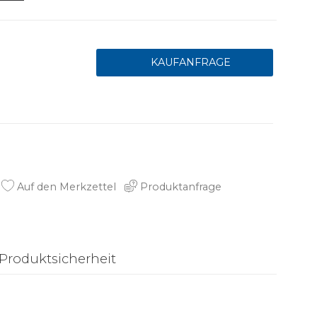
Auf den Merkzettel
Produktanfrage
Produktsicherheit