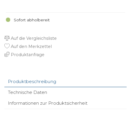
Sofort abholbereit
Auf die Vergleichsliste
Auf den Merkzettel
Produktanfrage
Produktbeschreibung
Technische Daten
Informationen zur Produktsicherheit