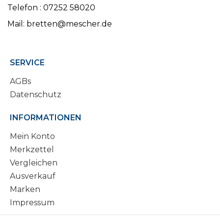
Telefon : 07252 58020
Mail: bretten@mescher.de
SERVICE
AGBs
Datenschutz
INFORMATIONEN
Mein Konto
Merkzettel
Vergleichen
Ausverkauf
Marken
Impressum