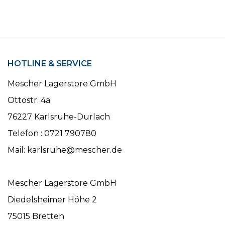
HOTLINE & SERVICE
Mescher Lagerstore GmbH
Ottostr. 4a
76227 Karlsruhe-Durlach
Telefon : 0721 790780
Mail: karlsruhe@mescher.de
Mescher Lagerstore GmbH
Diedelsheimer Höhe 2
75015 Bretten