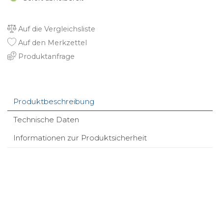
Auf die Vergleichsliste
Auf den Merkzettel
Produktanfrage
Produktbeschreibung
Technische Daten
Informationen zur Produktsicherheit