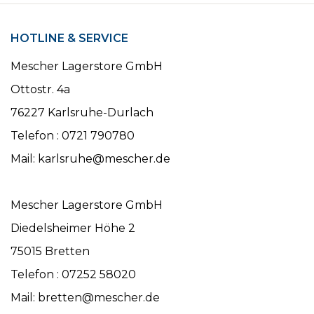
HOTLINE & SERVICE
Mescher Lagerstore GmbH
Ottostr. 4a
76227 Karlsruhe-Durlach
Telefon : 0721 790780
Mail: karlsruhe@mescher.de
Mescher Lagerstore GmbH
Diedelsheimer Höhe 2
75015 Bretten
Telefon : 07252 58020
Mail: bretten@mescher.de