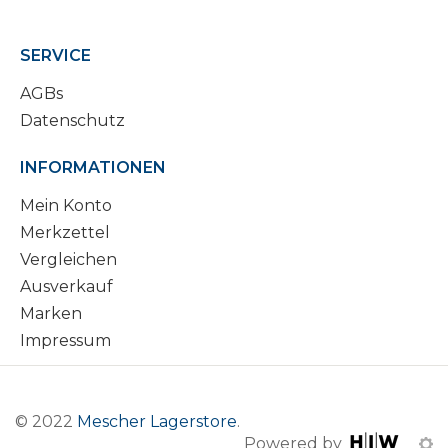
SERVICE
AGBs
Datenschutz
INFORMATIONEN
Mein Konto
Merkzettel
Vergleichen
Ausverkauf
Marken
Impressum
© 2022
Mescher Lagerstore
.
Powered by