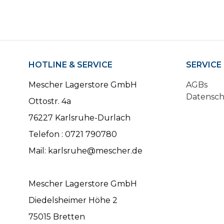
HOTLINE & SERVICE
SERVICE
Mescher Lagerstore GmbH
AGBs
Datensc
Ottostr. 4a
76227 Karlsruhe-Durlach
Telefon : 0721 790780
Mail: karlsruhe@mescher.de
Mescher Lagerstore GmbH
Diedelsheimer Höhe 2
75015 Bretten