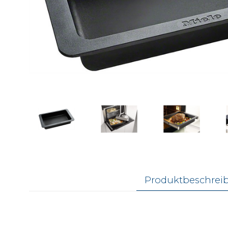
Produktbeschrei