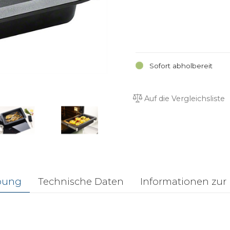
Sofort abholbereit
Auf die Vergleichsliste
bung
Technische Daten
Informationen zur 