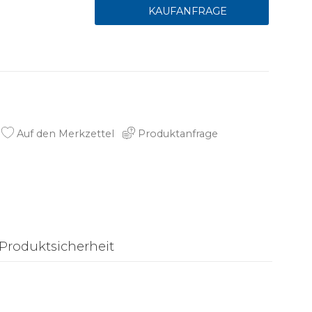
Auf den Merkzettel
Produktanfrage
Produktsicherheit