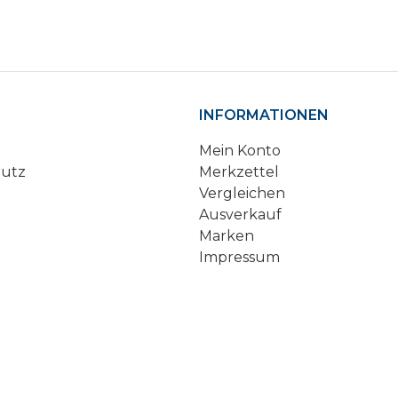
INFORMATIONEN
Mein Konto
hutz
Merkzettel
Vergleichen
Ausverkauf
Marken
Impressum