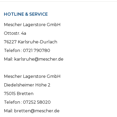
HOTLINE & SERVICE
Mescher Lagerstore GmbH
Ottostr. 4a
76227 Karlsruhe-Durlach
Telefon : 0721 790780
Mail: karlsruhe@mescher.de
Mescher Lagerstore GmbH
Diedelsheimer Höhe 2
75015 Bretten
Telefon : 07252 58020
Mail: bretten@mescher.de