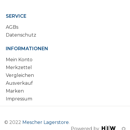
SERVICE
AGBs
Datenschutz
INFORMATIONEN
Mein Konto
Merkzettel
Vergleichen
Ausverkauf
Marken
Impressum
© 2022
Mescher Lagerstore
.
Powered by