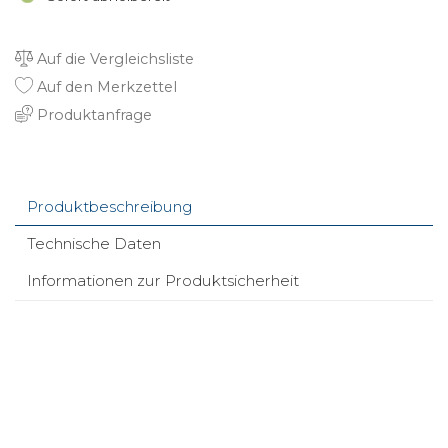
Auf die Vergleichsliste
Auf den Merkzettel
Produktanfrage
Produktbeschreibung
Technische Daten
Informationen zur Produktsicherheit