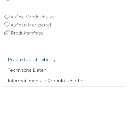
Auf die Vergleichsliste
Auf den Merkzettel
Produktanfrage
Produktbeschreibung
Technische Daten
Informationen zur Produktsicherheit