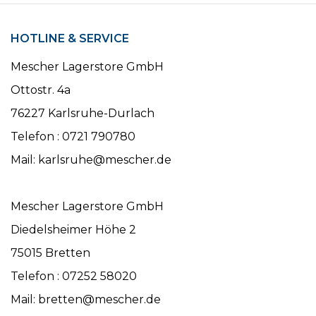
HOTLINE & SERVICE
Mescher Lagerstore GmbH
Ottostr. 4a
76227 Karlsruhe-Durlach
Telefon : 0721 790780
Mail: karlsruhe@mescher.de
Mescher Lagerstore GmbH
Diedelsheimer Höhe 2
75015 Bretten
Telefon : 07252 58020
Mail: bretten@mescher.de