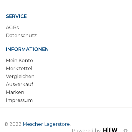
SERVICE
AGBs
Datenschutz
INFORMATIONEN
Mein Konto
Merkzettel
Vergleichen
Ausverkauf
Marken
Impressum
© 2022
Mescher Lagerstore
.
Powered by