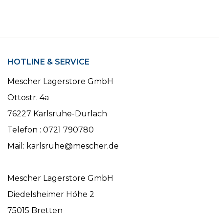
HOTLINE & SERVICE
Mescher Lagerstore GmbH
Ottostr. 4a
76227 Karlsruhe-Durlach
Telefon : 0721 790780
Mail: karlsruhe@mescher.de
Mescher Lagerstore GmbH
Diedelsheimer Höhe 2
75015 Bretten