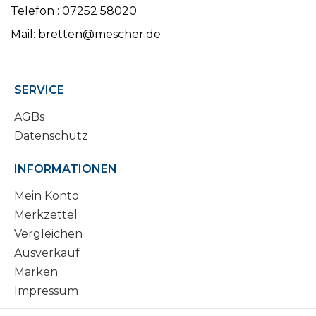
Telefon : 07252 58020
Mail: bretten@mescher.de
SERVICE
AGBs
Datenschutz
INFORMATIONEN
Mein Konto
Merkzettel
Vergleichen
Ausverkauf
Marken
Impressum