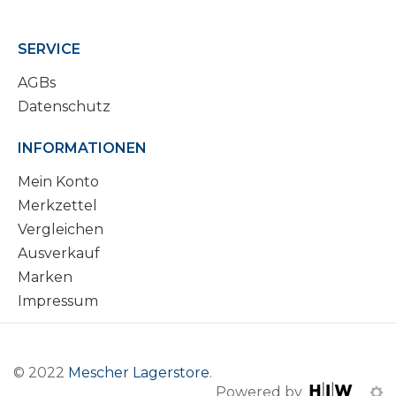
SERVICE
AGBs
Datenschutz
INFORMATIONEN
Mein Konto
Merkzettel
Vergleichen
Ausverkauf
Marken
Impressum
© 2022
Mescher Lagerstore
.
Powered by