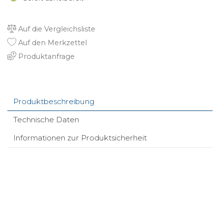
Auf die Vergleichsliste
Auf den Merkzettel
Produktanfrage
Produktbeschreibung
Technische Daten
Informationen zur Produktsicherheit