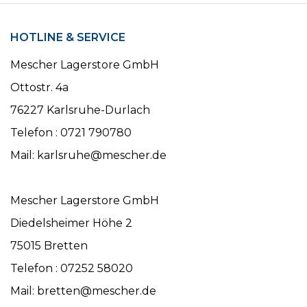
HOTLINE & SERVICE
Mescher Lagerstore GmbH
Ottostr. 4a
76227 Karlsruhe-Durlach
Telefon : 0721 790780
Mail: karlsruhe@mescher.de
Mescher Lagerstore GmbH
Diedelsheimer Höhe 2
75015 Bretten
Telefon : 07252 58020
Mail: bretten@mescher.de