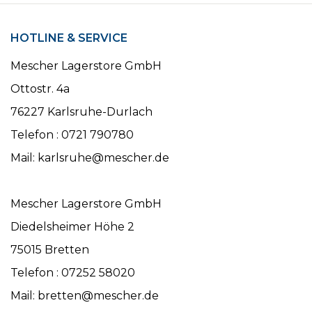
HOTLINE & SERVICE
Mescher Lagerstore GmbH
Ottostr. 4a
76227 Karlsruhe-Durlach
Telefon : 0721 790780
Mail: karlsruhe@mescher.de
Mescher Lagerstore GmbH
Diedelsheimer Höhe 2
75015 Bretten
Telefon : 07252 58020
Mail: bretten@mescher.de