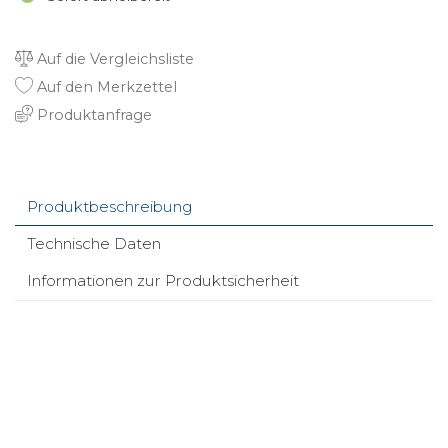
Auf die Vergleichsliste
Auf den Merkzettel
Produktanfrage
Produktbeschreibung
Technische Daten
Informationen zur Produktsicherheit