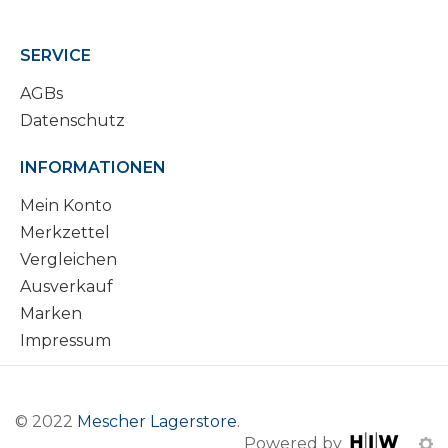
SERVICE
AGBs
Datenschutz
INFORMATIONEN
Mein Konto
Merkzettel
Vergleichen
Ausverkauf
Marken
Impressum
© 2022
Mescher Lagerstore
.
Powered by