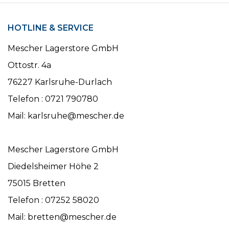
HOTLINE & SERVICE
Mescher Lagerstore GmbH
Ottostr. 4a
76227 Karlsruhe-Durlach
Telefon : 0721 790780
Mail: karlsruhe@mescher.de
Mescher Lagerstore GmbH
Diedelsheimer Höhe 2
75015 Bretten
Telefon : 07252 58020
Mail: bretten@mescher.de