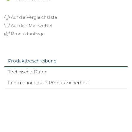
Auf die Vergleichsliste
Auf den Merkzettel
Produktanfrage
Produktbeschreibung
Technische Daten
Informationen zur Produktsicherheit