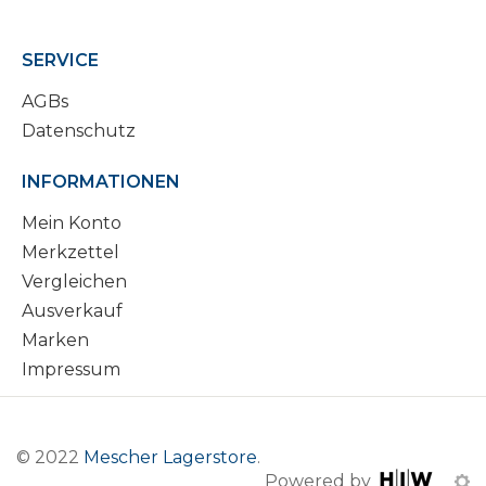
SERVICE
AGBs
Datenschutz
INFORMATIONEN
Mein Konto
Merkzettel
Vergleichen
Ausverkauf
Marken
Impressum
© 2022
Mescher Lagerstore
.
Powered by