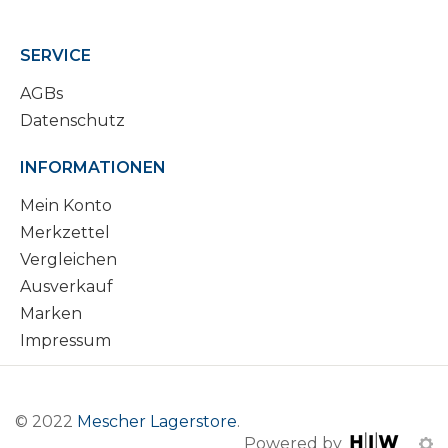
SERVICE
AGBs
Datenschutz
INFORMATIONEN
Mein Konto
Merkzettel
Vergleichen
Ausverkauf
Marken
Impressum
© 2022
Mescher Lagerstore
.
Powered by