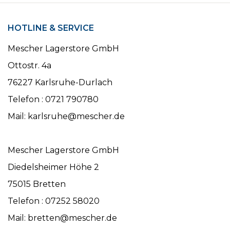
HOTLINE & SERVICE
Mescher Lagerstore GmbH
Ottostr. 4a
76227 Karlsruhe-Durlach
Telefon : 0721 790780
Mail: karlsruhe@mescher.de
Mescher Lagerstore GmbH
Diedelsheimer Höhe 2
75015 Bretten
Telefon : 07252 58020
Mail: bretten@mescher.de