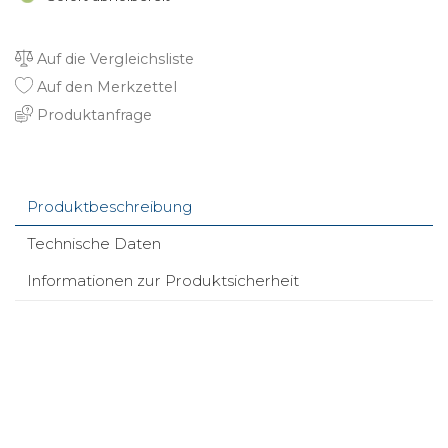
Auf die Vergleichsliste
Auf den Merkzettel
Produktanfrage
Produktbeschreibung
Technische Daten
Informationen zur Produktsicherheit