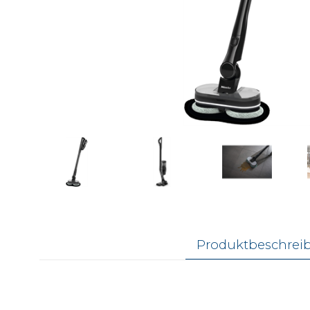
Produktbeschrei