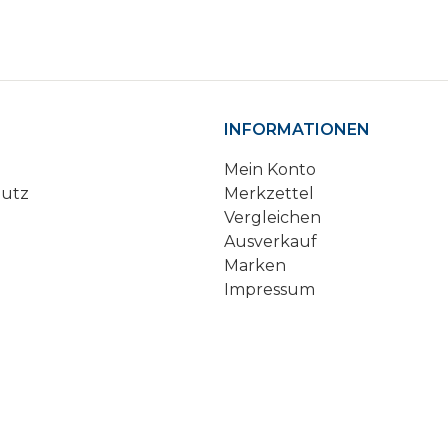
INFORMATIONEN
Mein Konto
hutz
Merkzettel
Vergleichen
Ausverkauf
Marken
Impressum