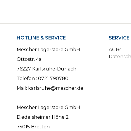
HOTLINE & SERVICE
SERVICE
Mescher Lagerstore GmbH
AGBs
Datensc
Ottostr. 4a
76227 Karlsruhe-Durlach
Telefon : 0721 790780
Mail: karlsruhe@mescher.de
Mescher Lagerstore GmbH
Diedelsheimer Höhe 2
75015 Bretten