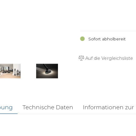
Sofort abholbereit
Auf die Vergleichsliste
bung
Technische Daten
Informationen zur 