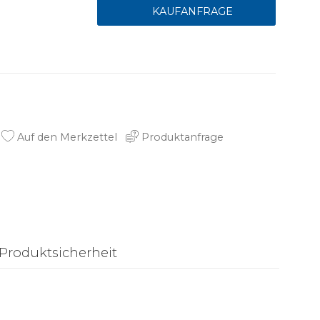
Auf den Merkzettel
Produktanfrage
Produktsicherheit