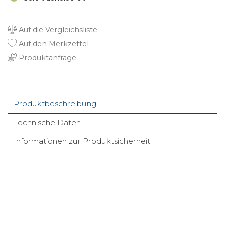
Auf die Vergleichsliste
Auf den Merkzettel
Produktanfrage
Produktbeschreibung
Technische Daten
Informationen zur Produktsicherheit