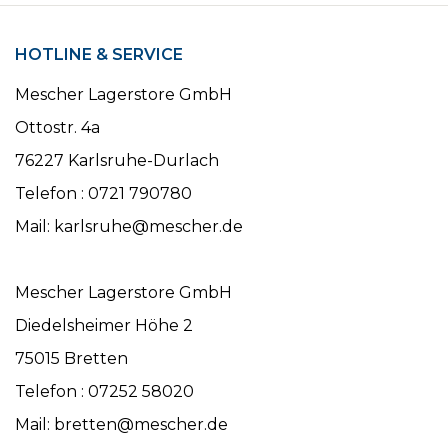
HOTLINE & SERVICE
Mescher Lagerstore GmbH
Ottostr. 4a
76227 Karlsruhe-Durlach
Telefon : 0721 790780
Mail: karlsruhe@mescher.de
Mescher Lagerstore GmbH
Diedelsheimer Höhe 2
75015 Bretten
Telefon : 07252 58020
Mail: bretten@mescher.de