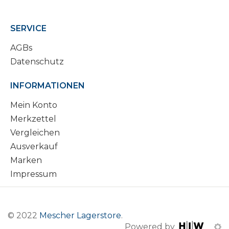
SERVICE
AGBs
Datenschutz
INFORMATIONEN
Mein Konto
Merkzettel
Vergleichen
Ausverkauf
Marken
Impressum
© 2022
Mescher Lagerstore
.
Powered by