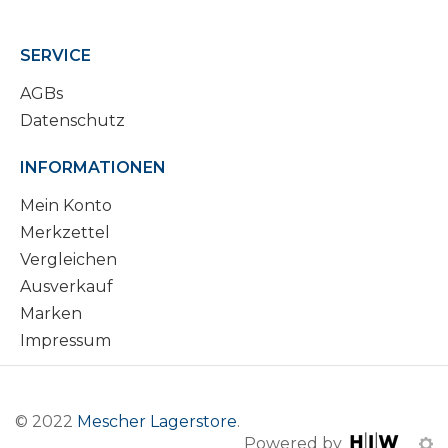
SERVICE
AGBs
Datenschutz
INFORMATIONEN
Mein Konto
Merkzettel
Vergleichen
Ausverkauf
Marken
Impressum
© 2022
Mescher Lagerstore
.
Powered by