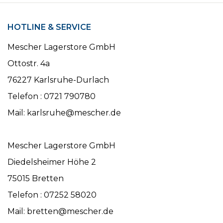
HOTLINE & SERVICE
Mescher Lagerstore GmbH
Ottostr. 4a
76227 Karlsruhe-Durlach
Telefon : 0721 790780
Mail: karlsruhe@mescher.de
Mescher Lagerstore GmbH
Diedelsheimer Höhe 2
75015 Bretten
Telefon : 07252 58020
Mail: bretten@mescher.de