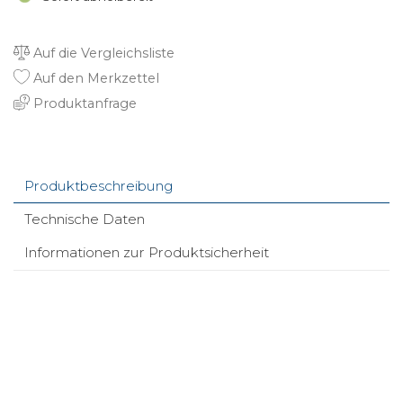
Auf die Vergleichsliste
Auf den Merkzettel
Produktanfrage
Produktbeschreibung
Technische Daten
Informationen zur Produktsicherheit