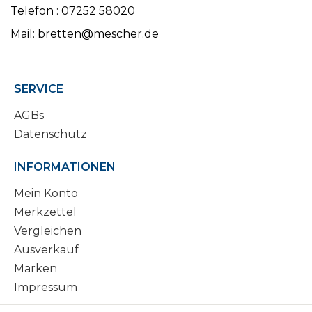
Telefon : 07252 58020
Mail: bretten@mescher.de
SERVICE
AGBs
Datenschutz
INFORMATIONEN
Mein Konto
Merkzettel
Vergleichen
Ausverkauf
Marken
Impressum