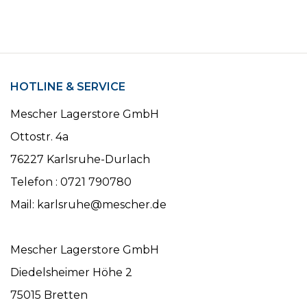
HOTLINE & SERVICE
Mescher Lagerstore GmbH
Ottostr. 4a
76227 Karlsruhe-Durlach
Telefon : 0721 790780
Mail: karlsruhe@mescher.de
Mescher Lagerstore GmbH
Diedelsheimer Höhe 2
75015 Bretten