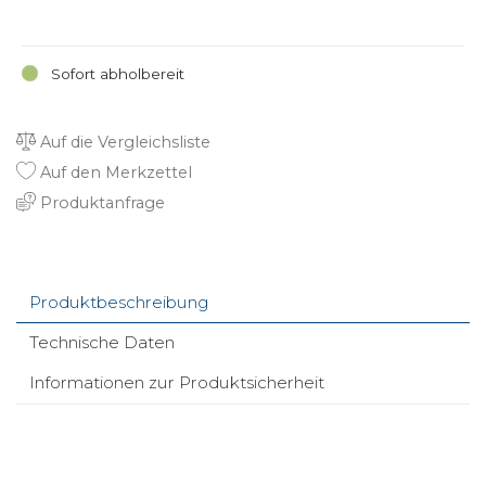
Sofort abholbereit
Auf die Vergleichsliste
Auf den Merkzettel
Produktanfrage
Produktbeschreibung
Technische Daten
Informationen zur Produktsicherheit